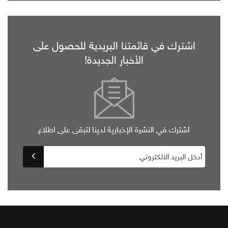
اشترك في قائمتنا البريدية للحصول على
الأخبار الجديدة!
اشترك في النشرة الإخبارية لدينا لتبقى على اطلاع