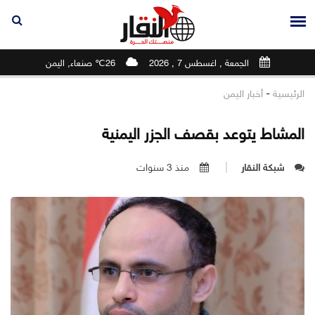
الجمعة , اغسطس 7 , 2026
26℃ صنعاء, اليمن
-
الرئيسية
أخبار اليمن
المشاط يتوعد بقصف الجزر اليمنية
شبكة النقار
منذ 3 سنوات