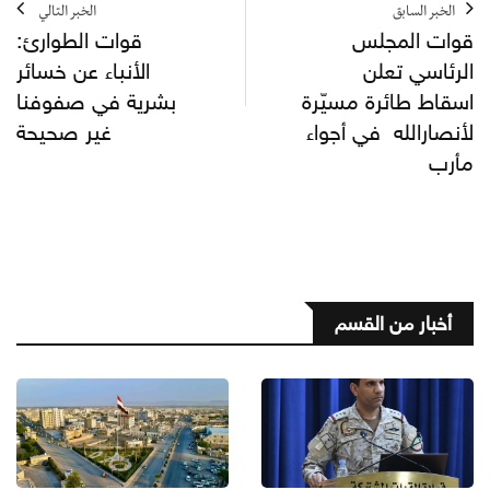
الخبر السابق
الخبر التالي
قوات المجلس
قوات الطوارئ:
الرئاسي تعلن
الأنباء عن خسائر
اسقاط طائرة مسيّرة
بشرية في صفوفنا
لأنصارالله في أجواء
غير صحيحة
مأرب
أخبار من القسم