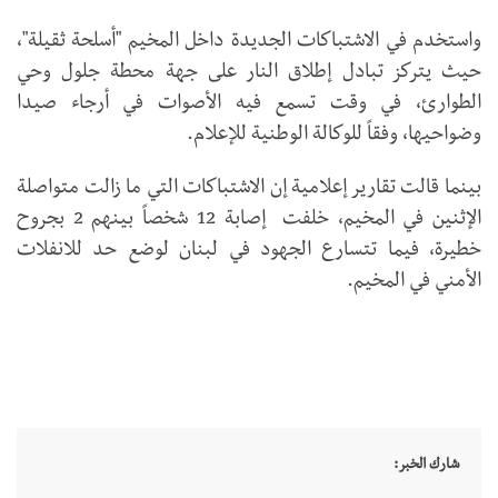
واستخدم في الاشتباكات الجديدة داخل المخيم "أسلحة ثقيلة"،
حيث يتركز تبادل إطلاق النار على جهة محطة جلول وحي
الطوارئ، في وقت تسمع فيه الأصوات في أرجاء صيدا
وضواحيها، وفقاً للوكالة الوطنية للإعلام.
بينما قالت تقارير إعلامية إن الاشتباكات التي ما زالت متواصلة
الإثنين في المخيم، خلفت إصابة 12 شخصاً بينهم 2 بجروح
خطيرة، فيما تتسارع الجهود في لبنان لوضع حد للانفلات
الأمني في المخيم.
شارك الخبر: