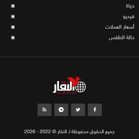
حياة
▣
فيديو
▣
أسعار العملات
▣
حالة الطقس
▣
جميع الحقوق محفوظة لـ النقار © 2022 - 2026