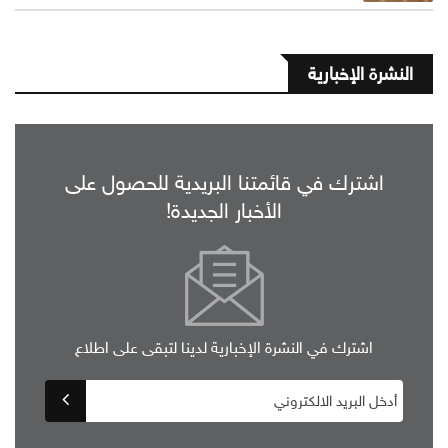
النشرة الإخبارية
اشترك في قائمتنا البريدية للحصول على
الأخبار الجديدة!
اشترك في النشرة الإخبارية لدينا لتبقى على اطلاع