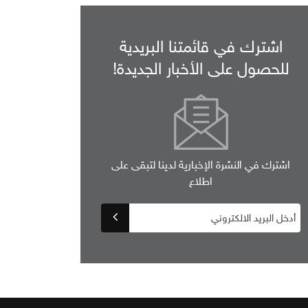
اشترك في قائمتنا البريدية
للحصول على الأخبار الجديدة!
اشترك في النشرة الإخبارية لدينا لتبقى على
اطلاع