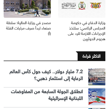
وزارة الدفاع في حكومة
مصدر في وزارة المالية: سلطة
المجلس الرئاسي: ستتخذ
صنعاء تبدأ صرف مرتبات الفئة
الإجراءات اللازمة للرد على
(أ)
هجوم الحوثيين
الاكثر قراءة
7.2 مليار دولار.. كيف حول كأس العالم
الرعاية إلى استثمار ذهبي؟
انطلاق الجولة السابعة من المفاوضات
اللبنانية الإسرائيلية