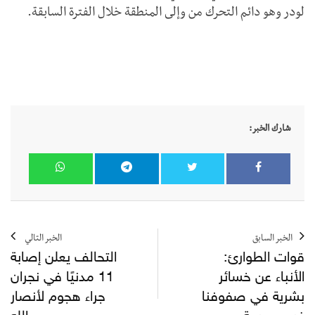
لودر وهو دائم التحرك من وإلى المنطقة خلال الفترة السابقة.
شارك الخبر:
الخبر السابق
الخبر التالي
قوات الطوارئ:
التحالف يعلن إصابة
الأنباء عن خسائر
11 مدنيًا في نجران
بشرية في صفوفنا
جراء هجوم لأنصار