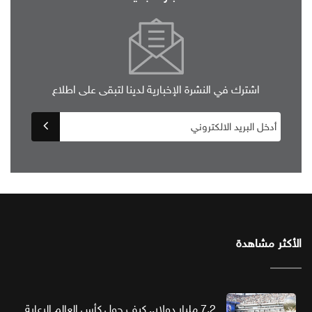
اشترك في النشرة الإخبارية لدينا لتبقى على اطلاع
الأكثر مشاهدة
7.2 مليار دولار.. كيف حول كأس العالم الرعاية