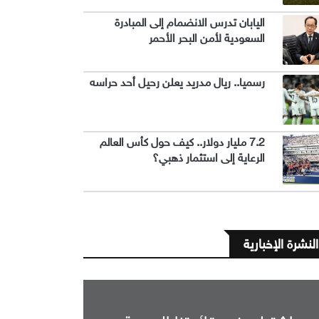
اليابان تدرس الانضمام إلى المبادرة
السعودية لأمن البحر الأحمر
رسميا.. ريال مدريد يعلن رحيل أحد حراسه
7.2 مليار دولار.. كيف حول كأس العالم
الرعاية إلى استثمار ذهبي؟
النشرة الإخبارية