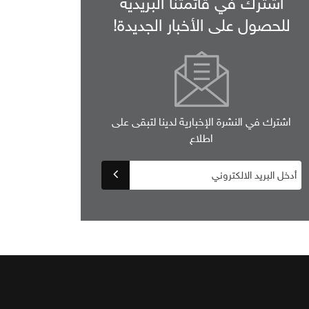
اشترك في قائمتنا البريدية
للحصول على الأخبار الجديدة!
اشترك في النشرة الإخبارية لدينا لتبقى على
اطلاع