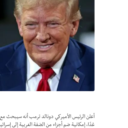
أعلن الرئيس الأميركي دونالد ترمب أنه سيبحث مع رئ
غدًا، إمكانية ضم أجزاء من الضفة الغربية إلى إسرا