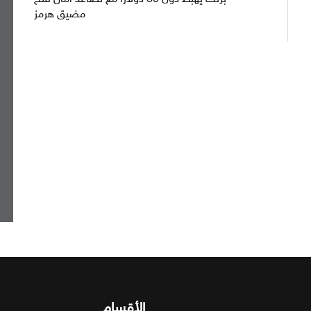
مضيق هرمز
الأقسام