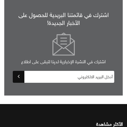
اشترك في قائمتنا البريدية للحصول على
الأخبار الجديدة!
اشترك في النشرة الإخبارية لدينا لتبقى على اطلاع
الأكثر مشاهدة