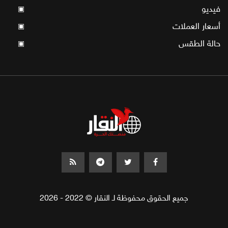
فيديو
▣
أسعار العملات
▣
حالة الطقس
▣
جميع الحقوق محفوظة لـ النقار © 2022 - 2026