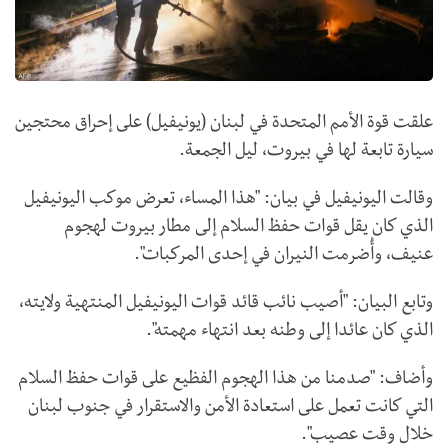
علقت قوة الأمم المتحدة في لبنان (يونيفيل) على إحراق محتجين
سيارة تابعة لها في بيروت، ليل الجمعة.
وقالت اليونيفيل في بيان: "هذا المساء، تعرض موكب اليونيفيل
الذي كان يقل قوات حفظ السلام إلى مطار بيروت لهجوم
عنيف، وأُضرمت النيران في إحدى المركبات".
وتابع البيان: "أصيب نائب قائد قوات اليونيفيل المنتهية ولايته،
الذي كان عائدا إلى وطنه بعد انتهاء مهمته".
وأضاف: "صدمنا من هذا الهجوم الفظيع على قوات حفظ السلام
التي كانت تعمل على استعادة الأمن والاستقرار في جنوب لبنان
خلال وقت عصيب".