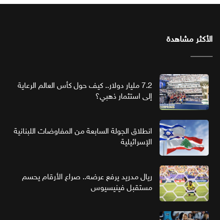
الأكثر مشاهدة
7.2 مليار دولار.. كيف حول كأس العالم الرعاية
إلى استثمار ذهبي؟
انطلاق الجولة السابعة من المفاوضات اللبنانية
الإسرائيلية
ريال مدريد يرفع عرضه.. صراع الأرقام يحسم
مستقبل فينيسيوس