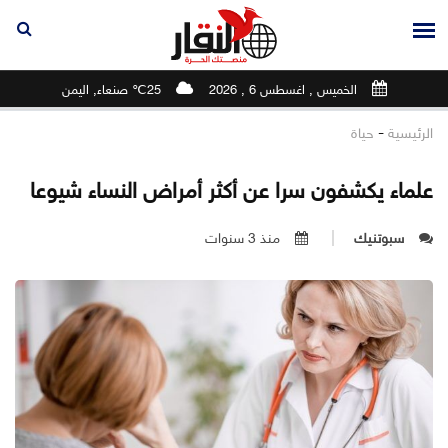
الخميس , اغسطس 6 , 2026
25℃ صنعاء, اليمن
-
الرئيسية
حياة
علماء يكشفون سرا عن أكثر أمراض النساء شيوعا
سبوتنيك
منذ 3 سنوات