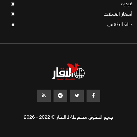
فيديو
▣
أسعار العملات
▣
حالة الطقس
▣
جميع الحقوق محفوظة لـ النقار © 2022 - 2026