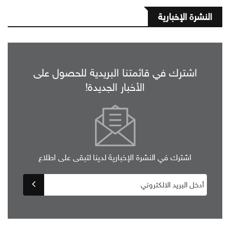
النشرة الإخبارية
اشترك في قائمتنا البريدية للحصول على
الأخبار الجديدة!
اشترك في النشرة الإخبارية لدينا لتبقى على اطلاع