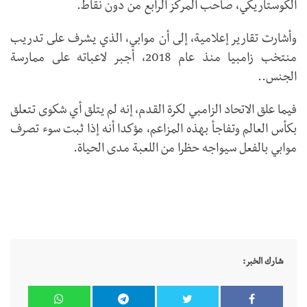
الكوستاريكي، صاحب المركز الرابع من دون نقاط.
وأشارت تقارير إعلامية، إلى أن موابي، الذي يشرف على تدريب
منتخب زامبيا منذ عام 2018، أجبر لاعباته على ممارسة
الجنس..
فيما علق الاتحاد الزامبي لكرة القدم، إنه لم يتلق أي شكوى تتعلق
بكأس العالم وتفاجأ بهذه المزاعم، مؤكدا أنه إذا ثبت سوء تصرف
موابي بالفعل سيواجه حظرا من اللعبة مدى الحياة.
شارك الخبر: