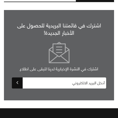
اشترك في قائمتنا البريدية للحصول على
الأخبار الجديدة!
اشترك في النشرة الإخبارية لدينا لتبقى على اطلاع