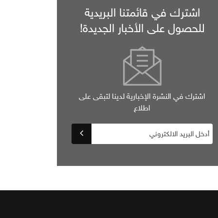
اشترك في قائمتنا البريدية
للحصول على الأخبار الجديدة!
اشترك في النشرة الإخبارية لدينا لتبقى على
اطلاع