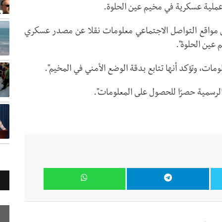
عملية عسكرية في مخيم عين الحلوة.
على منصة "X": "تداول بعض مواقع التواصل الاجتماعي معلومات نقلا عن مصدر عسكري
عين الحلوة".
ات، وتؤكد أنها تتابع بدقة الوضع الأمني في المخيم".
الرسمية حصرًا للحصول على المعلومات".