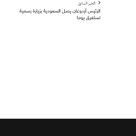
الخبر السابق
الرئيس أردوغان يصل السعودية بزيارة رسمية
تستغرق يوما