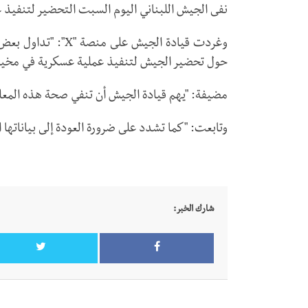
نفى الجيش اللبناني اليوم السبت التحضير لتنفيذ 
وغردت قيادة الجيش 
حول تحضير الجيش لتنفيذ عملية عسكرية في مخيم 
مضيفة: "يهم قيادة الجيش أن تنفي صحة هذه المعلوم
وتابعت: "كما تشدد على ضرورة العودة إلى بياناتها 
شارك الخبر: