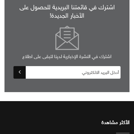
اشترك في قائمتنا البريدية للحصول على
الأخبار الجديدة!
اشترك في النشرة الإخبارية لدينا لتبقى على اطلاع
الأكثر مشاهدة