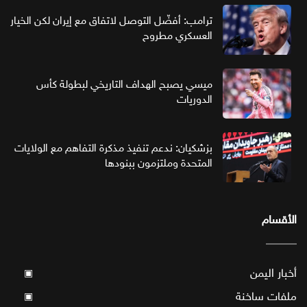
ترامب: أفضّل التوصل لاتفاق مع إيران لكن الخيار
العسكري مطروح
ميسي يصبح الهداف التاريخي لبطولة كأس
الدوريات
بزشكيان: ندعم تنفيذ مذكرة التفاهم مع الولايات
المتحدة وملتزمون ببنودها
الأقسام
أخبار اليمن
▣
ملفات ساخنة
▣