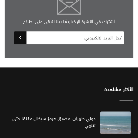
اشترك في النشرة الإخبارية لدينا لتبقى على اطلاع
الأكثر مشاهدة
دولي طهران: مضيق هرمز سيظل مغلقا حتى
تنتهي