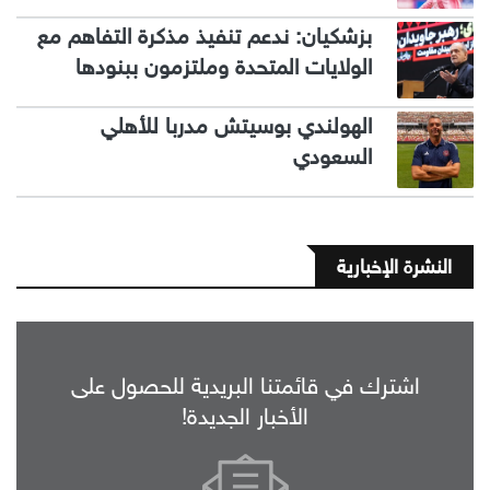
بزشكيان: ندعم تنفيذ مذكرة التفاهم مع
الولايات المتحدة وملتزمون ببنودها
الهولندي بوسيتش مدربا للأهلي
السعودي
النشرة الإخبارية
اشترك في قائمتنا البريدية للحصول على
الأخبار الجديدة!