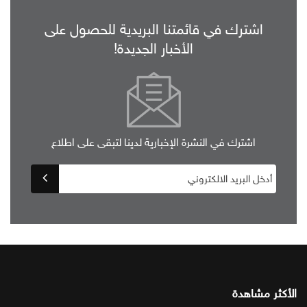
اشترك في قائمتنا البريدية للحصول على
الأخبار الجديدة!
اشترك في النشرة الإخبارية لدينا لتبقى على اطلاع
الأكثر مشاهدة