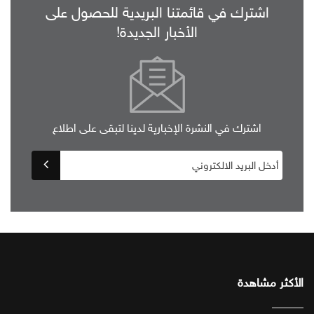
اشترك في قائمتنا البريدية للحصول على
الأخبار الجديدة!
اشترك في النشرة الإخبارية لدينا لتبقى على اطلاع
الأكثر مشاهدة