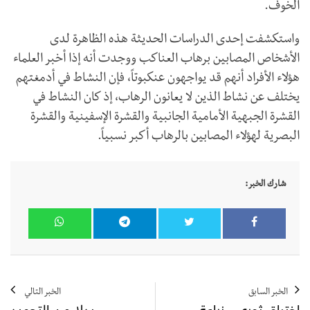
الخوف.
واستكشفت إحدى الدراسات الحديثة هذه الظاهرة لدى
الأشخاص المصابين برهاب العناكب ووجدت أنه إذا أخبر العلماء
هؤلاء الأفراد أنهم قد يواجهون عنكبوتاً، فإن النشاط في أدمغتهم
يختلف عن نشاط الذين لا يعانون الرهاب، إذ كان النشاط في
القشرة الجبهية الأمامية الجانبية والقشرة الإسفينية والقشرة
البصرية لهؤلاء المصابين بالرهاب أكبر نسبياً.
شارك الخبر:
الخبر السابق
الخبر التالي