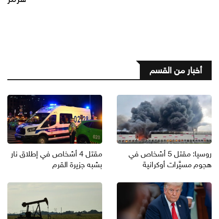
أخبار من القسم
روسيا: مقتل 5 أشخاص في
مقتل 4 أشخاص في إطلاق نار
هجوم مسيَّرات أوكرانية
بشبه جزيرة القرم