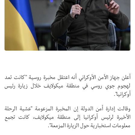
أعلن جهاز الأمن الأوكراني أنه اعتقل مخبرة روسية "كانت تعد
لهجوم جوي روسي في منطقة ميكولايف خلال زيارة رئيس
أوكرانيا".
وقالت إدارة أمن الدولة إن المخبرة المزعومة "عشية الرحلة
الأخيرة لرئيس أوكرانيا إلى منطقة ميكولايف، كانت تجمع
معلومات استخبارية حول الزيارة المزمعة".