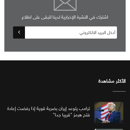
اشترك في النشرة الإخبارية لدينا لتبقى على اطلاع
الأكثر مشاهدة
ترامب يتوعد إيران بضربة قوية إذا رفضت إعادة
فتح هرمز "قريبا جدا"