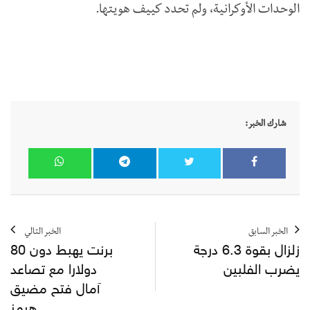
الوحدات الأوكرانية، ولم تحدد كييف هويتها.
شارك الخبر:
الخبر السابق
الخبر التالي
زلزال بقوة 6.3 درجة
برنت يهبط دون 80
يضرب الفلبين
دولارا مع تصاعد
آمال فتح مضيق
هرمز