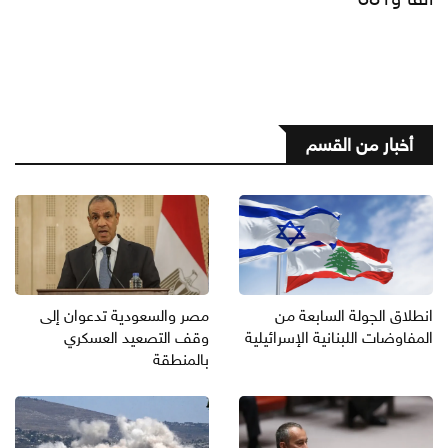
أخبار من القسم
انطلاق الجولة السابعة من
مصر والسعودية تدعوان إلى
المفاوضات اللبنانية الإسرائيلية
وقف التصعيد العسكري
بالمنطقة