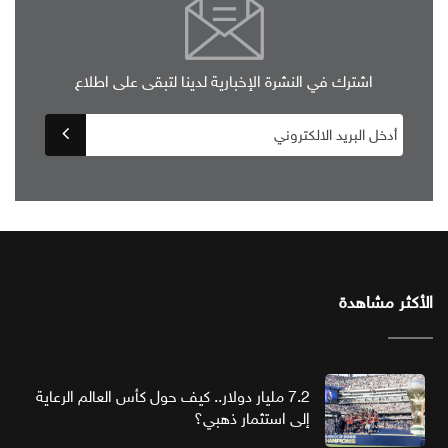
اشترك في النشرة الإخبارية لدينا لتبقى على اطلاع
الأكثر مشاهدة
7.2 مليار دولار.. كيف حول كأس العالم الرعاية
إلى استثمار ذهبي؟