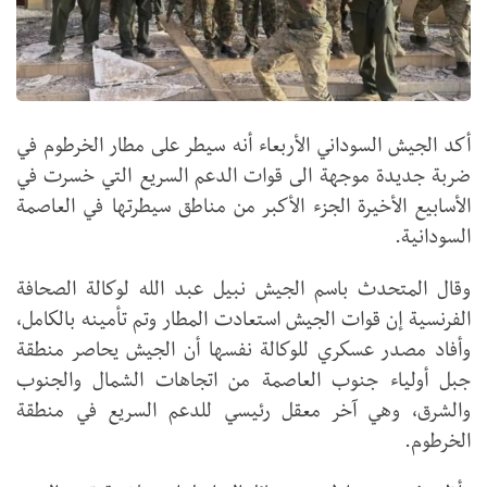
أكد الجيش السوداني الأربعاء أنه سيطر على مطار الخرطوم في
ضربة جديدة موجهة الى قوات الدعم السريع التي خسرت في
الأسابيع الأخيرة الجزء الأكبر من مناطق سيطرتها في العاصمة
السودانية.
وقال المتحدث باسم الجيش نبيل عبد الله لوكالة الصحافة
الفرنسية إن قوات الجيش استعادت المطار وتم تأمينه بالكامل،
وأفاد مصدر عسكري للوكالة نفسها أن الجيش يحاصر منطقة
جبل أولياء جنوب العاصمة من اتجاهات الشمال والجنوب
والشرق، وهي آخر معقل رئيسي للدعم السريع في منطقة
الخرطوم.