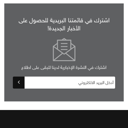
اشترك في قائمتنا البريدية للحصول على
الأخبار الجديدة!
اشترك في النشرة الإخبارية لدينا لتبقى على اطلاع