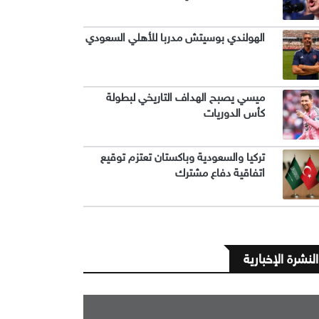
الهولندي بوسيتش مدربا للأهلي السعودي
ميسي يصبح الهداف التاريخي لبطولة
كأس الدوريات
تركيا والسعودية وباكستان تعتزم توقيع
اتفاقية دفاع مشترك
النشرة الإخبارية