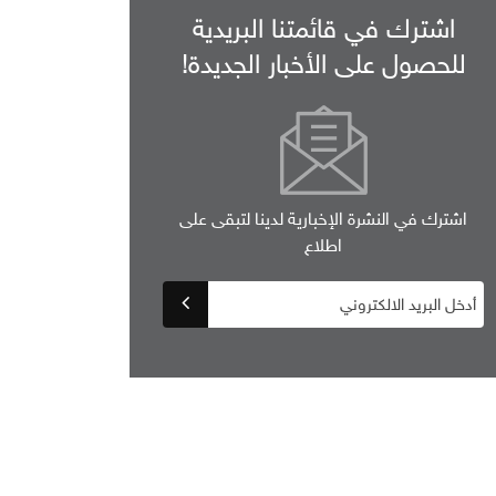
اشترك في قائمتنا البريدية
للحصول على الأخبار الجديدة!
اشترك في النشرة الإخبارية لدينا لتبقى على
اطلاع