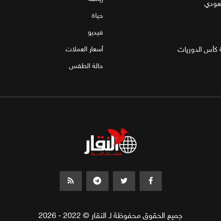
سعودي
حياة
فيديو
 كأس الدوريات
أسعار العملات
حالة الطقس
جميع الحقوق محفوظة لـ النقار © 2022 - 2026