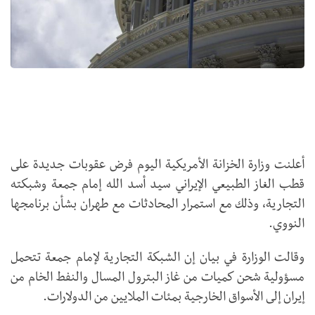
أعلنت وزارة الخزانة الأمريكية اليوم فرض عقوبات جديدة على
قطب الغاز الطبيعي الإيراني سيد أسد الله إمام جمعة وشبكته
التجارية، وذلك مع استمرار المحادثات مع طهران بشأن برنامجها
النووي.
وقالت الوزارة في بيان إن الشبكة التجارية لإمام جمعة تتحمل
مسؤولية شحن كميات من غاز البترول المسال والنفط الخام من
إيران إلى الأسواق الخارجية بمئات الملايين من الدولارات.