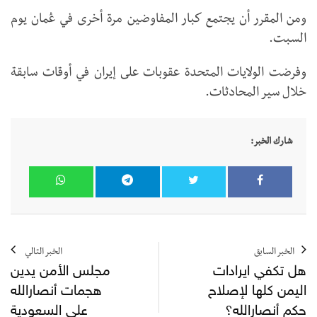
ومن المقرر أن يجتمع كبار المفاوضين مرة أخرى في عُمان يوم
السبت.
وفرضت الولايات المتحدة عقوبات على إيران في أوقات سابقة
خلال سير المحادثات.
شارك الخبر:
الخبر السابق
الخبر التالي
هل تكفي ايرادات
مجلس الأمن يدين
اليمن كلها لإصلاح
هجمات أنصارالله
حكم أنصارالله؟
على السعودية