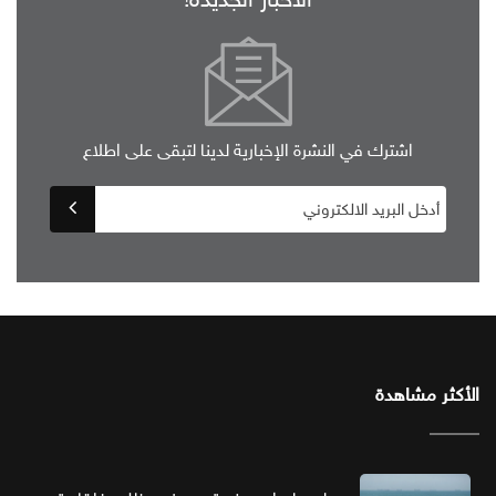
اشترك في النشرة الإخبارية لدينا لتبقى على اطلاع
الأكثر مشاهدة