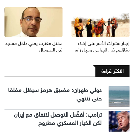
إجبار عشرات الأسر على إخلاء
مقتل مغترب يمني داخل مسجد
منازلهم في الجراحي وجبل رأس
في الصومال
الاكثر قراءة
دولي طهران: مضيق هرمز سيظل مغلقا
حتى تنتهي
ترامب: أفضّل التوصل لاتفاق مع إيران
لكن الخيار العسكري مطروح