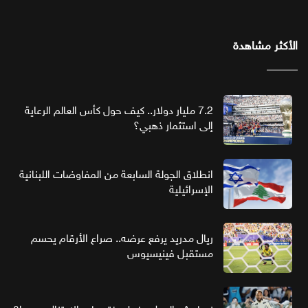
الأكثر مشاهدة
7.2 مليار دولار.. كيف حول كأس العالم الرعاية
إلى استثمار ذهبي؟
انطلاق الجولة السابعة من المفاوضات اللبنانية
الإسرائيلية
ريال مدريد يرفع عرضه.. صراع الأرقام يحسم
مستقبل فينيسيوس