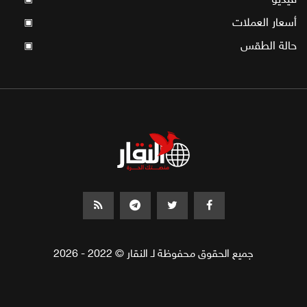
أسعار العملات
▣
حالة الطقس
▣
جميع الحقوق محفوظة لـ النقار © 2022 - 2026