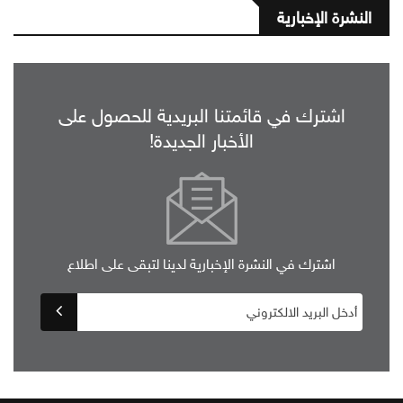
النشرة الإخبارية
اشترك في قائمتنا البريدية للحصول على
الأخبار الجديدة!
اشترك في النشرة الإخبارية لدينا لتبقى على اطلاع