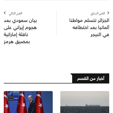
الخبر السابق
الخبر التالي
الجزائر تتسلم مواطنا
بيان سعودي بعد
ألمانيا بعد اختطافه
هجوم إيراني على
في النيجر
ناقلة إماراتية
بمضيق هرمز
أخبار من القسم