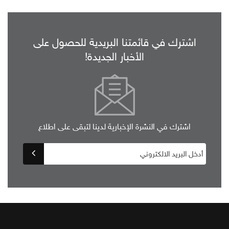
اشترك في قائمتنا البريدية للحصول على
الأخبار الجديدة!
اشترك في النشرة الإخبارية لدينا لتبقى على اطلاع