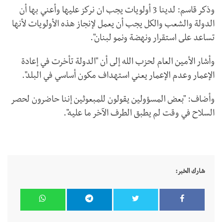
وذكر قاسم: لدينا 3 أولويات يجب ان نركز عليها وأعني بها أن
الدولة والشعب والكل يجب أن يعمل لإنجاز هذه الأولويات لأنها
تساعد على استقرار ونهضة ونمو لبنان".
وأشار الأمين العام لحزب الله إلى أن "الدولة تأخرت في إعادة
الإعمار وعدم الإعمار يعني استهداف مكون أساسي في البلد".
وأضاف: "بعض المسؤولين يقولون للمبعوثين إننا حاضرون لحصر
السلاح في وقت لم يطبق الطرف الآخر ما عليه".
شارك الخبر: