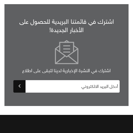
اشترك في قائمتنا البريدية للحصول على
الأخبار الجديدة!
اشترك في النشرة الإخبارية لدينا لتبقى على اطلاع