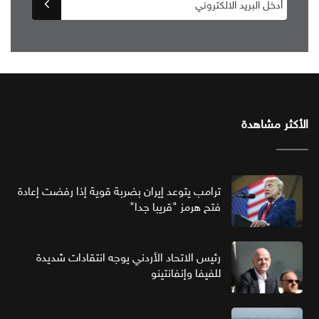
الأكثر مشاهدة
ترامب يتوعد إيران بضربة قوية إذا رفضت إعادة
فتح هرمز "قريبا جدا"
رئيس الاتحاد الأردني يوجه انتقادات شديدة
للفيفا وإنفانتينو