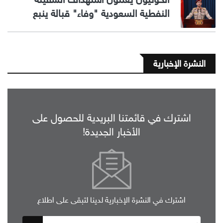
النفطية السعودية "وفاء" قبالة ينبع
النشرة الإخبارية
اشترك في قائمتنا البريدية للحصول على
الأخبار الجديدة!
اشترك في النشرة الإخبارية لدينا لتبقى على اطلاع