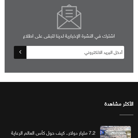
اشترك في النشرة الإخبارية لدينا لتبقى على اطلاع
الأكثر مشاهدة
7.2 مليار دولار.. كيف حول كأس العالم الرعاية