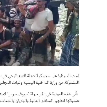
تمت السيطرة على معسكر الحجلة الاستراتيجي في مح
المشتركة من وزارة الداخلية اليمنية وقوات المجلس 
تأتي هذه العملية في إطار حملة "سيوف حوس" لاجتث
عملياتها لتطهير المناطق النائية والوديان والشعاب 