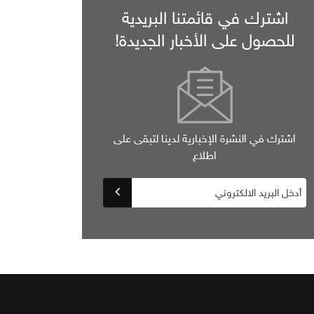
اشترك في قائمتنا البريدية
للحصول على الأخبار الجديدة!
اشترك في النشرة الإخبارية لدينا لتبقى على
اطلاع