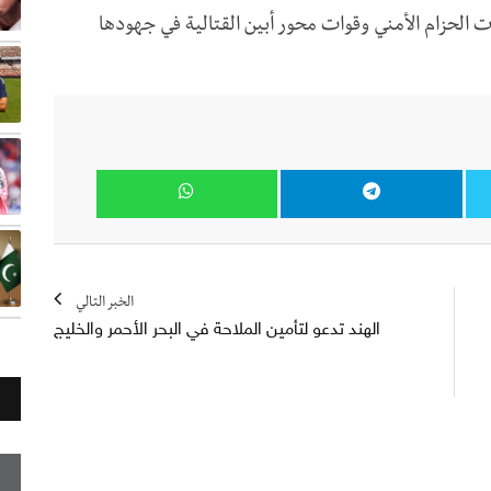
ت الحزام الأمني وقوات محور أبين القتالية في جهودها
الخبر التالي
الهند تدعو لتأمين الملاحة في البحر الأحمر والخليج