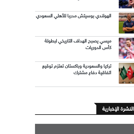
الهولندي بوسيتش مدربا للأهلي السعودي
ميسي يصبح الهداف التاريخي لبطولة
كأس الدوريات
تركيا والسعودية وباكستان تعتزم توقيع
اتفاقية دفاع مشترك
النشرة الإخبارية