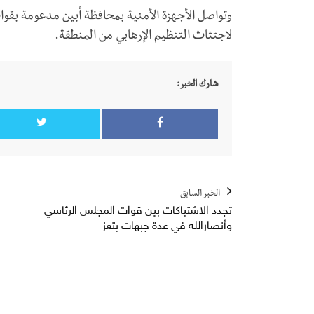
وتواصل الأجهزة الأمنية بمحافظة أبين مدعومة بقوا
لاجتثاث التنظيم الإرهابي من المنطقة.
شارك الخبر:
الخبر السابق
تجدد الاشتباكات بين قوات المجلس الرئاسي
وأنصارالله في عدة جبهات بتعز