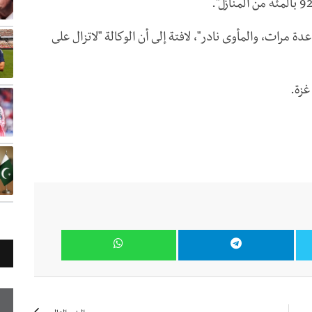
 مرات، والمأوى نادر"، لافتة إلى أن الوكالة "لاتزال على
غزة.