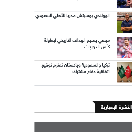
الهولندي بوسيتش مدربا للأهلي السعودي
ميسي يصبح الهداف التاريخي لبطولة
كأس الدوريات
تركيا والسعودية وباكستان تعتزم توقيع
اتفاقية دفاع مشترك
النشرة الإخبارية