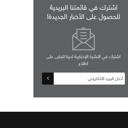
اشترك في قائمتنا البريدية
للحصول على الأخبار الجديدة!
اشترك في النشرة الإخبارية لدينا لتبقى على
اطلاع