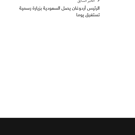
الخبر السابق
الرئيس أردوغان يصل السعودية بزيارة رسمية
تستغرق يوما