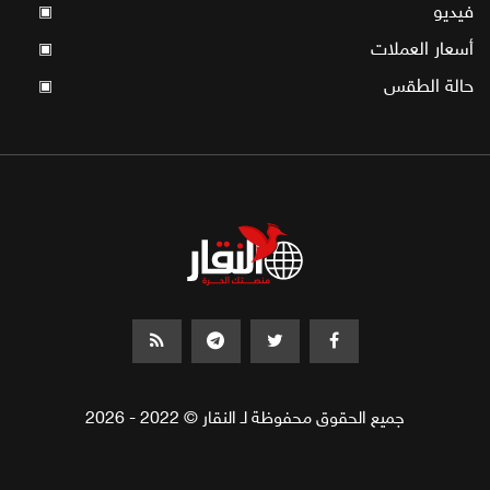
فيديو
▣
أسعار العملات
▣
حالة الطقس
▣
جميع الحقوق محفوظة لـ النقار © 2022 - 2026