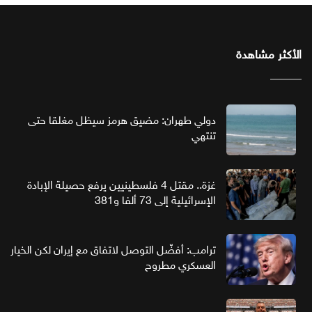
الأكثر مشاهدة
دولي طهران: مضيق هرمز سيظل مغلقا حتى
تنتهي
غزة.. مقتل 4 فلسطينيين يرفع حصيلة الإبادة
الإسرائيلية إلى 73 ألفا و381
ترامب: أفضّل التوصل لاتفاق مع إيران لكن الخيار
العسكري مطروح