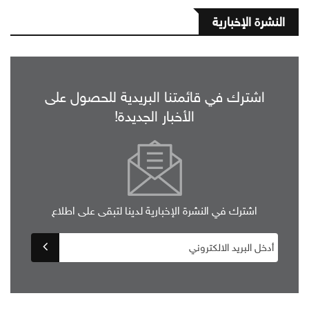
النشرة الإخبارية
اشترك في قائمتنا البريدية للحصول على
الأخبار الجديدة!
اشترك في النشرة الإخبارية لدينا لتبقى على اطلاع