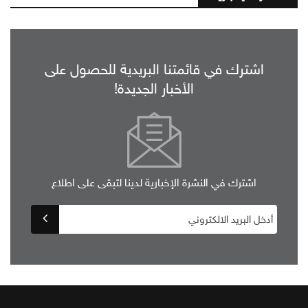
اشترك في قائمتنا البريدية للحصول على
الأخبار الجديدة!
اشترك في النشرة الإخبارية لدينا لتبقى على اطلاع