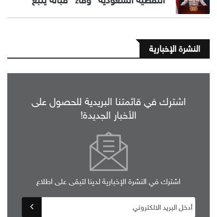
النفطية السعودية "وفاء" قبالة ينبع
النشرة الإخبارية
اشترك في قائمتنا البريدية للحصول على
الأخبار الجديدة!
اشترك في النشرة الإخبارية لدينا لتبقى على اطلاع