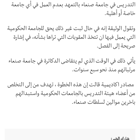
التدريس في جامعة صنعاء بالتعهد بعدم العمل في أي جامعة
خاصة أو أهلية.
وتقول الوثيقة إنه في حال ثبت غير ذلك يحق للجامعة الحكومية
التي يعمل فيها ان تتخذ العقوبات التي تراها بشأنه، في إشارة
صريحة إلى الفصل.
يأتي ذلك في الوقت الذي لم يتقاضى الدكاترة في جامعة صنعاء
مرتباتهم منذ نحو سبع سنوات.
مصادر اكاديمية قالت إن هذه الخطوة ، تهدف من إلى التخلص
من أعضاء هيئة التدريس بالجامعات الحكومية واستبدالهم
باخرين موالين لسلطات صنعاء.
شارك الخبر: