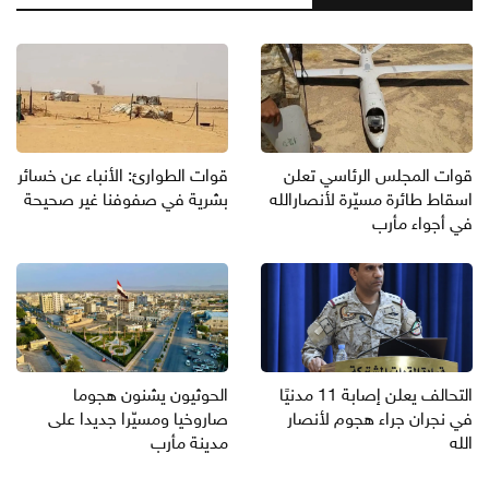
قوات المجلس الرئاسي تعلن
قوات الطوارئ: الأنباء عن خسائر
اسقاط طائرة مسيّرة لأنصارالله
بشرية في صفوفنا غير صحيحة
في أجواء مأرب
التحالف يعلن إصابة 11 مدنيًا
الحوثيون يشنون هجوما
في نجران جراء هجوم لأنصار
صاروخيا ومسيّرا جديدا على
الله
مدينة مأرب