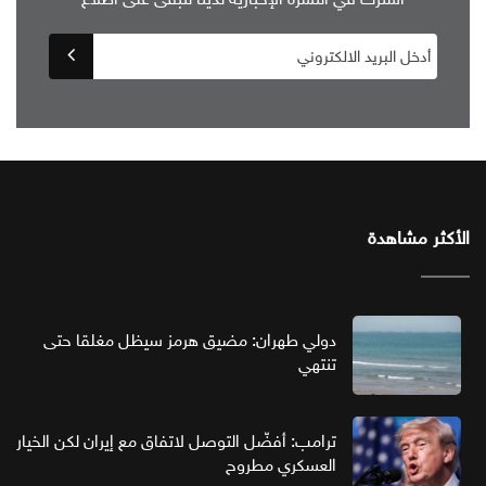
الأكثر مشاهدة
دولي طهران: مضيق هرمز سيظل مغلقا حتى
تنتهي
ترامب: أفضّل التوصل لاتفاق مع إيران لكن الخيار
العسكري مطروح