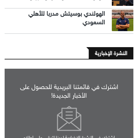
الهولندي بوسيتش مدربا للأهلي
السعودي
النشرة الإخبارية
اشترك في قائمتنا البريدية للحصول على
الأخبار الجديدة!
اشترك في النشرة الإخبارية لدينا لتبقى على اطلاع