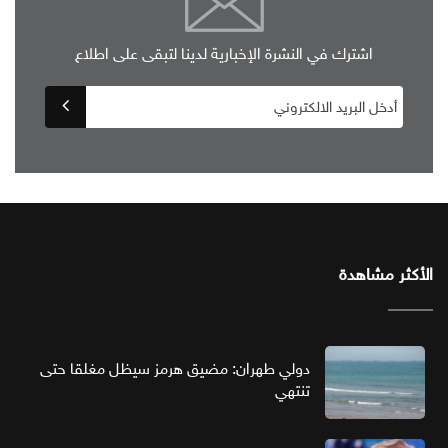
اشترك في النشرة الإخبارية لدينا لتبقى على اطلاع
الأكثر مشاهدة
دولي طهران: مضيق هرمز سيظل مغلقا حتى
تنتهي