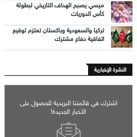
ميسي يصبح الهداف التاريخي لبطولة
كأس الدوريات
تركيا والسعودية وباكستان تعتزم توقيع
اتفاقية دفاع مشترك
النشرة الإخبارية
اشترك في قائمتنا البريدية للحصول على
الأخبار الجديدة!