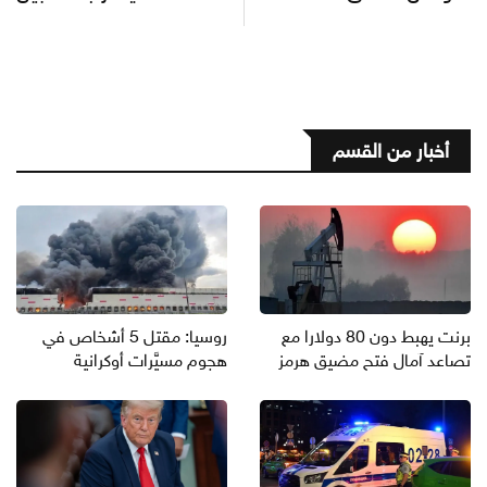
أخبار من القسم
برنت يهبط دون 80 دولارا مع
روسيا: مقتل 5 أشخاص في
تصاعد آمال فتح مضيق هرمز
هجوم مسيَّرات أوكرانية