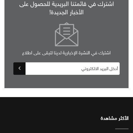
اشترك في قائمتنا البريدية للحصول على
الأخبار الجديدة!
اشترك في النشرة الإخبارية لدينا لتبقى على اطلاع
الأكثر مشاهدة