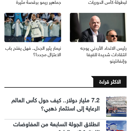
لبطولة كأس الدوريات
جماهير ريمو برقصة مثيرة
رئيس الاتحاد الأردني يوجه
نيمار يثير الجدل.. فهل يفتح باب
انتقادات شديدة للفيفا
الاعتزال مجددا؟
وإنفانتينو
الاكثر قراءة
7.2 مليار دولار.. كيف حول كأس العالم
الرعاية إلى استثمار ذهبي؟
انطلاق الجولة السابعة من المفاوضات