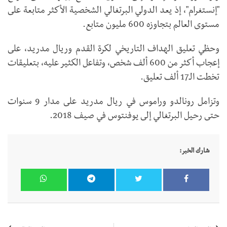
"إنستغرام"، إذ يعد الدولي البرتغالي الشخصية الأكثر متابعة على
مستوى العالم بتجاوزه 600 مليون متابع.
وحظي تعليق الهداف التاريخي لكرة القدم وريال مدريد، على
إعجاب أكثر من 600 ألف شخص، وتفاعل الكثير عليه، بتعليقات
تخطت الـ17 ألف تعليق.
وتزامل رونالدو وراموس في ريال مدريد على مدار 9 سنوات
حتى رحيل البرتغالي إلى يوفنتوس في صيف 2018.
شارك الخبر: