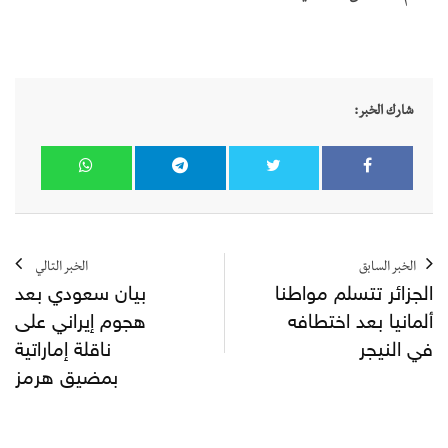
شارك الخبر:
الخبر السابق
الخبر التالي
الجزائر تتسلم مواطنا
بيان سعودي بعد
ألمانيا بعد اختطافه
هجوم إيراني على
في النيجر
ناقلة إماراتية
بمضيق هرمز