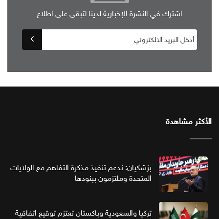
اشترك في النشرة الإخبارية لدينا لتبقى على اطلاع
الأكثر مشاهدة
بزشكيان: ندعم تنفيذ مذكرة التفاهم مع الولايات
المتحدة وملتزمون ببنودها
تركيا والسعودية وباكستان تعتزم توقيع اتفاقية