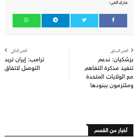
شارك الخبر:
الخبر السابق
الخبر التالي
بزشكيان: ندعم
ترامب: إيران تريد
تنفيذ مذكرة التفاهم
التوصل لاتفاق
مع الولايات المتحدة
وملتزمون ببنودها
أخبار من القسم