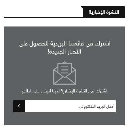
النشرة الإخبارية
اشترك في قائمتنا البريدية للحصول على
الأخبار الجديدة!
اشترك في النشرة الإخبارية لدينا لتبقى على اطلاع