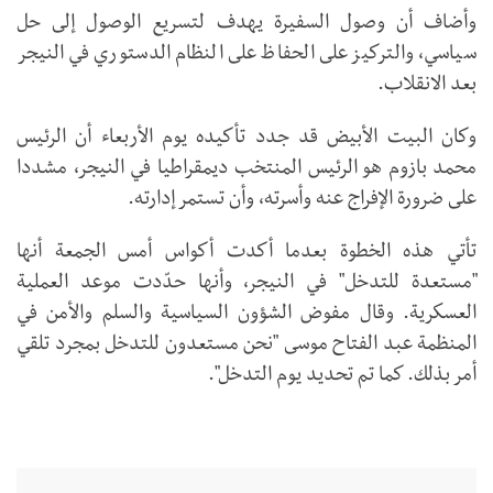
وأضاف أن وصول السفيرة يهدف لتسريع الوصول إلى حل
سياسي، والتركيز على الحفاظ على النظام الدستوري في النيجر
بعد الانقلاب.
وكان البيت الأبيض قد جدد تأكيده يوم الأربعاء أن الرئيس
محمد بازوم هو الرئيس المنتخب ديمقراطيا في النيجر، مشددا
على ضرورة الإفراج عنه وأسرته، وأن تستمر إدارته.
تأتي هذه الخطوة بعدما أكدت أكواس أمس الجمعة أنها
"مستعدة للتدخل" في النيجر، وأنها حدّدت موعد العملية
العسكرية. وقال مفوض الشؤون السياسية والسلم والأمن في
المنظمة عبد الفتاح موسى "نحن مستعدون للتدخل بمجرد تلقي
أمر بذلك. كما تم تحديد يوم التدخل".