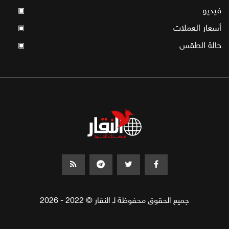
فيديو
▣
أسعار العملات
▣
حالة الطقس
▣
جميع الحقوق محفوظة لـ النقار © 2022 - 2026