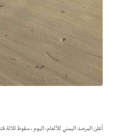
أعلن المرصد اليمني للألغام، اليوم ، سقوط ثلاثة 