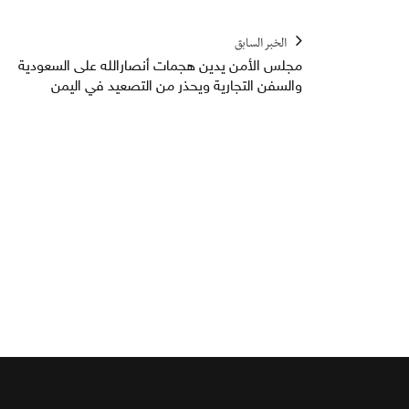
الخبر السابق
مجلس الأمن يدين هجمات أنصارالله على السعودية
والسفن التجارية ويحذر من التصعيد في اليمن