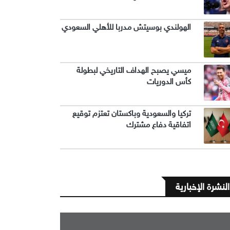
الهولندي بوسيتش مدربا للأهلي السعودي
ميسي يصبح الهداف التاريخي لبطولة
كأس الدوريات
تركيا والسعودية وباكستان تعتزم توقيع
اتفاقية دفاع مشترك
النشرة الإخبارية