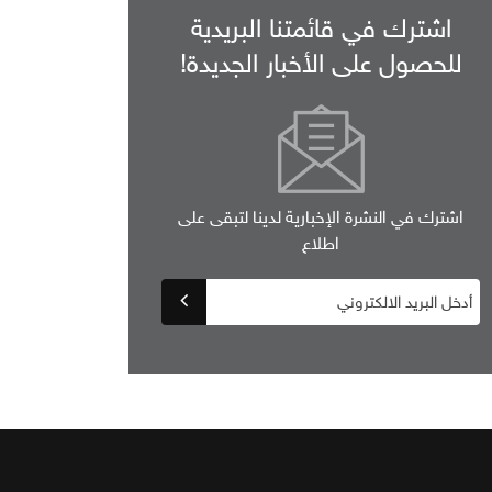
اشترك في قائمتنا البريدية
للحصول على الأخبار الجديدة!
اشترك في النشرة الإخبارية لدينا لتبقى على
اطلاع