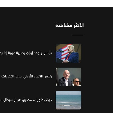
الأكثر مشاهدة
ترامب يتوعد إيران بضربة قوية إذا ر
رئيس الاتحاد الأردني يوجه انتقادات ش
دولي طهران: مضيق هرمز سيظل مغل