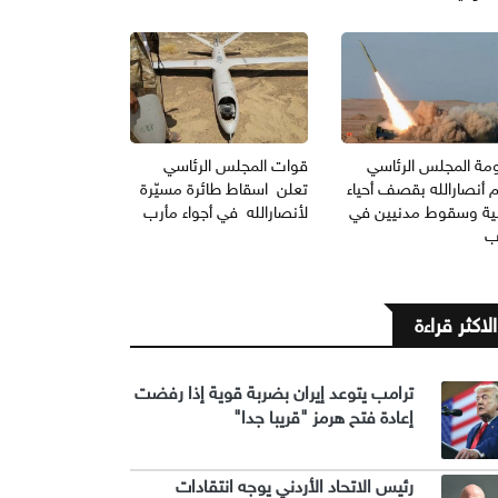
مة المجلس الرئاسي
قوات المجلس الرئاسي
 أنصارالله بقصف أحياء
تعلن اسقاط طائرة مسيّرة
ية وسقوط مدنيين في
لأنصارالله في أجواء مأرب
ب
الاكثر قراءة
ترامب يتوعد إيران بضربة قوية إذا رفضت
إعادة فتح هرمز "قريبا جدا"
رئيس الاتحاد الأردني يوجه انتقادات