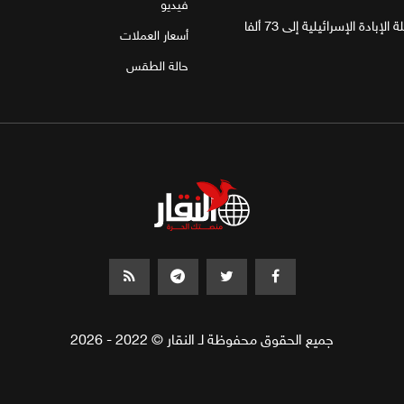
فيديو
غزة.. مقتل 4 فلسطينيين يرفع حصيلة الإبادة الإسرائيلية إلى 73 ألفا
أسعار العملات
حالة الطقس
جميع الحقوق محفوظة لـ النقار © 2022 - 2026