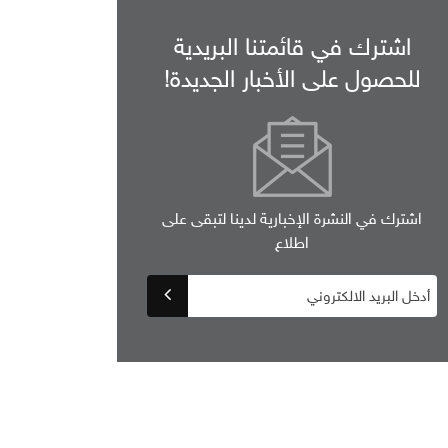
اشترك في قائمتنا البريدية
للحصول على الأخبار الجديدة!
اشترك في النشرة الإخبارية لدينا لتبقى على
اطلاع