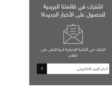
اشترك في قائمتنا البريدية
للحصول على الأخبار الجديدة!
اشترك في النشرة الإخبارية لدينا لتبقى على
اطلاع