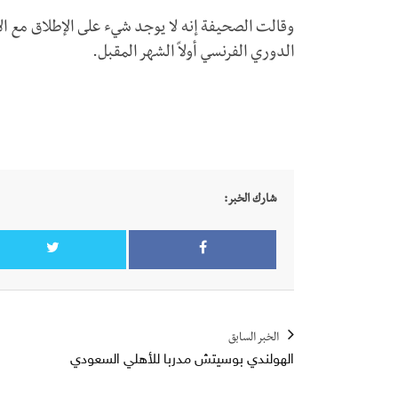
وقالت الصحيفة إنه لا يوجد شيء على الإطلاق مع الأن
الدوري الفرنسي أولاً الشهر المقبل.
شارك الخبر:
الخبر السابق
الهولندي بوسيتش مدربا للأهلي السعودي