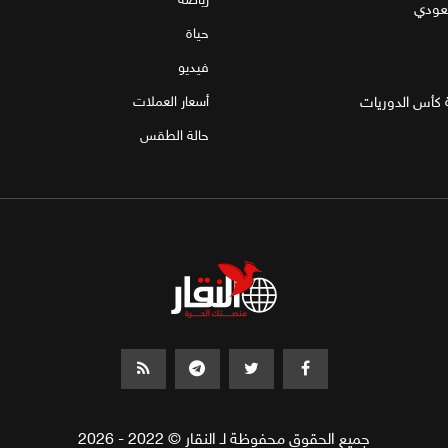
سعودي
حياة
فيديو
 كأس الدوريات
أسعار العملات
حالة الطقس
جميع الحقوق محفوظة لـ النقار © 2022 - 2026