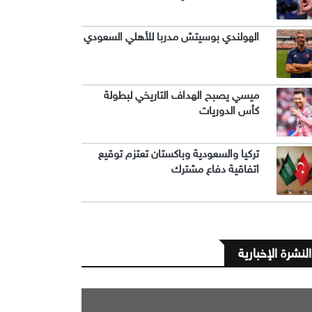
الهولندي بوسيتش مدربا للأهلي السعودي
ميسي يصبح الهداف التاريخي لبطولة
كأس الدوريات
تركيا والسعودية وباكستان تعتزم توقيع
اتفاقية دفاع مشترك
النشرة الإخبارية