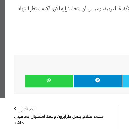
دية العربية، وميسي لن يتخذ قراره الآن، لكنه ينتظر انتهاء
الخبر التالي
محمد صلاح يصل طرابزون وسط استقبال جماهيري
حاشد