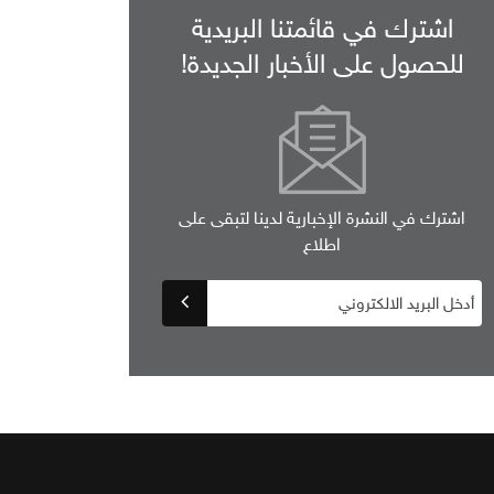
اشترك في قائمتنا البريدية
للحصول على الأخبار الجديدة!
اشترك في النشرة الإخبارية لدينا لتبقى على
اطلاع