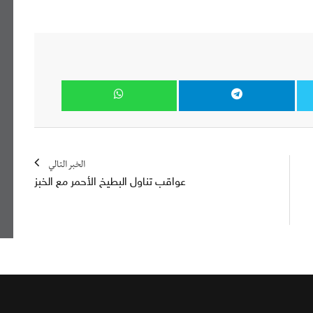
الخبر التالي
عواقب تناول البطيخ الأحمر مع الخبز