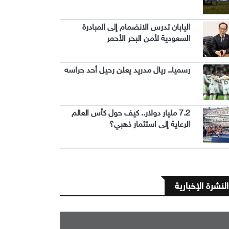
اليابان تدرس الانضمام إلى المبادرة
السعودية لأمن البحر الأحمر
رسميا.. ريال مدريد يعلن رحيل أحد حراسه
7.2 مليار دولار.. كيف حول كأس العالم
الرعاية إلى استثمار ذهبي؟
النشرة الإخبارية