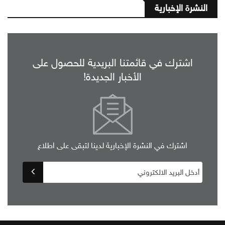
النشرة الإخبارية
اشترك في قائمتنا البريدية للحصول على
الأخبار الجديدة!
اشترك في النشرة الإخبارية لدينا لتبقى على اطلاع