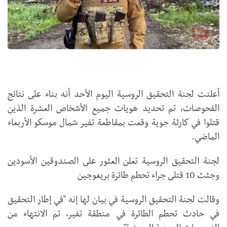
أعلنت لجنة التحقيق الروسية اليوم الأحد أنه بناء على نتائج
الفحوصات، تم تحديد هويات جميع الأشخاص العشرة الذين
قتلوا في كارثة جوية وقعت بمقاطعة تفير شمال موسكو الأربعاء
الماضي.
لجنة التحقيق الروسية تعلن العثور على الصندوقين الأسودين
وجثث 10 قتلى جراء تحطم طائرة بريغوجين
وقالت لجنة التحقيق الروسية في بيان لها إنه "في إطار التحقيق
في حادث تحطم الطائرة في منطقة تفير، تم الانتهاء من