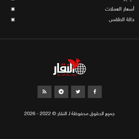
أسعار العملات
▣
حالة الطقس
▣
جميع الحقوق محفوظة لـ النقار © 2022 - 2026