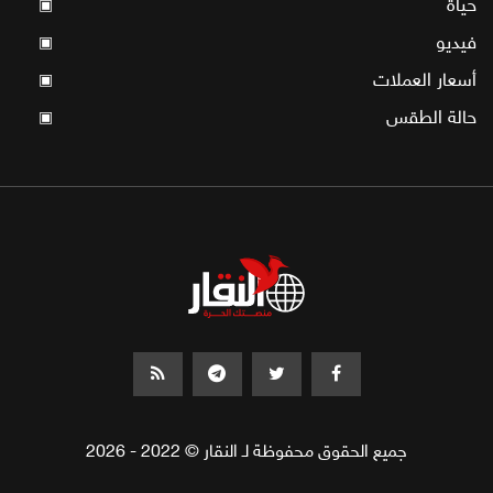
حياة
▣
فيديو
▣
أسعار العملات
▣
حالة الطقس
▣
جميع الحقوق محفوظة لـ النقار © 2022 - 2026