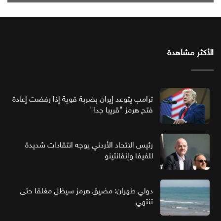
الأكثر مشاهدة
ترامب يتوعد إيران بضربة قوية إذا رفضت إعادة
فتح هرمز "قريبا جدا"
رئيس الاتحاد الأردني يوجه انتقادات شديدة
للفيفا وإنفانتينو
دولي طهران: مضيق هرمز سيظل مغلقا حتى
تنتهي