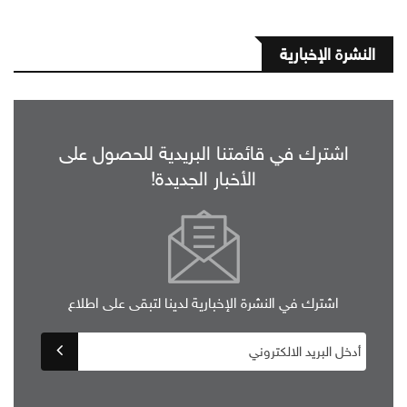
النشرة الإخبارية
اشترك في قائمتنا البريدية للحصول على
الأخبار الجديدة!
اشترك في النشرة الإخبارية لدينا لتبقى على اطلاع