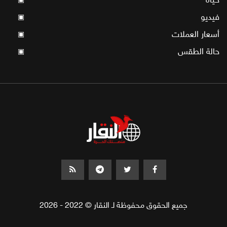
فيديو
▣
أسعار العملات
▣
حالة الطقس
▣
جميع الحقوق محفوظة لـ النقار © 2022 - 2026