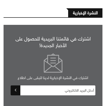
النشرة الإخبارية
اشترك في قائمتنا البريدية للحصول على
الأخبار الجديدة!
اشترك في النشرة الإخبارية لدينا لتبقى على اطلاع