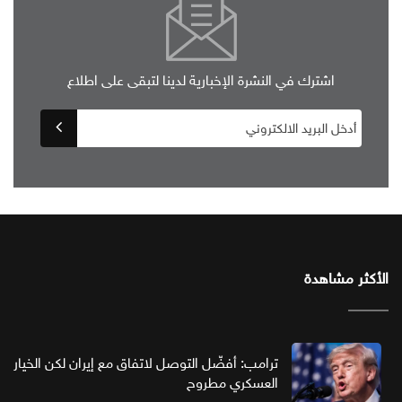
اشترك في النشرة الإخبارية لدينا لتبقى على اطلاع
الأكثر مشاهدة
ترامب: أفضّل التوصل لاتفاق مع إيران لكن الخيار
العسكري مطروح