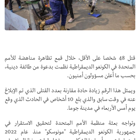
قتل 48 شخصا على الأقل، خلال قمع تظاهرة مناهضة للأمم
المتحدة في الكونغو الديمقراطية نظمت بدعوة من طائفة دينية،
بحسب ما أعلن مسؤولون أمنيون.
ويمثل هذا الرقم زيادة حادة مقارنة بعدد القتلى الذي تم الإبلاغ
عنه في وقت سابق والذي بلغ 10 أشخاص في الحادث الذي وقع
يوم أمس الأربعاء في مدينة جوما.
وتواجه بعثة منظمة الأمم المتحدة لتحقيق الاستقرار في
جمهورية الكونغو الديمقراطية "مونوسكو" منذ عام 2022