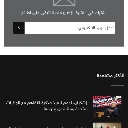
اشترك في النشرة الإخبارية لدينا لتبقى على اطلاع
الأكثر مشاهدة
بزشكيان: ندعم تنفيذ مذكرة التفاهم مع الولايات
المتحدة وملتزمون ببنودها