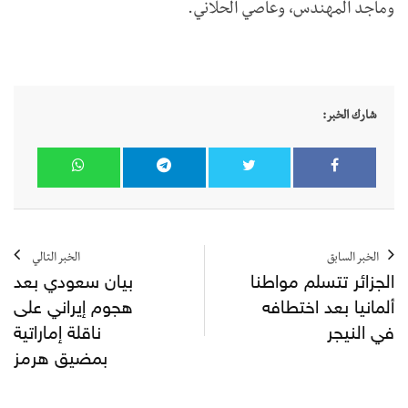
وماجد المهندس، وعاصي الحلاني.
شارك الخبر:
الخبر السابق
الخبر التالي
الجزائر تتسلم مواطنا
بيان سعودي بعد
ألمانيا بعد اختطافه
هجوم إيراني على
في النيجر
ناقلة إماراتية
بمضيق هرمز