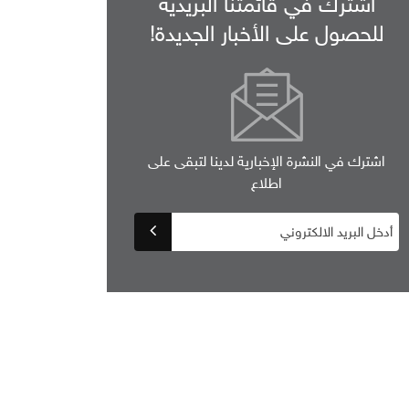
اشترك في قائمتنا البريدية
للحصول على الأخبار الجديدة!
اشترك في النشرة الإخبارية لدينا لتبقى على
اطلاع