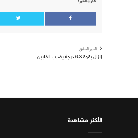
شارك الخبر:
الخبر السابق
زلزال بقوة 6.3 درجة يضرب الفلبين
الأكثر مشاهدة