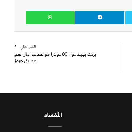
الخبر التالي
برنت يهبط دون 80 دولارا مع تصاعد آمال فتح
مضيق هرمز
الأقسام