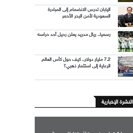
اليابان تدرس الانضمام إلى المبادرة
السعودية لأمن البحر الأحمر
رسميا.. ريال مدريد يعلن رحيل أحد حراسه
7.2 مليار دولار.. كيف حول كأس العالم
الرعاية إلى استثمار ذهبي؟
النشرة الإخبارية