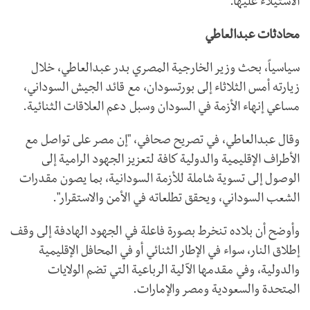
الاستيلاء عليها.
محادثات عبدالعاطي
سياسياً، بحث وزير الخارجية المصري بدر عبدالعاطي، خلال
زيارته أمس الثلاثاء إلى بورتسودان، مع قائد الجيش السوداني،
مساعي إنهاء الأزمة في السودان وسبل دعم العلاقات الثنائية.
وقال عبدالعاطي، في تصريح صحافي، "إن مصر على تواصل مع
الأطراف الإقليمية والدولية كافة لتعزيز الجهود الرامية إلى
الوصول إلى تسوية شاملة للأزمة السودانية، بما يصون مقدرات
الشعب السوداني، ويحقق تطلعاته في الأمن والاستقرار".
وأوضح أن بلاده تنخرط بصورة فاعلة في الجهود الهادفة إلى وقف
إطلاق النار، سواء في الإطار الثنائي أو في المحافل الإقليمية
والدولية، وفي مقدمها الآلية الرباعية التي تضم الولايات
المتحدة والسعودية ومصر والإمارات.