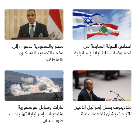
انطلاق الجولة السابعة من
مصر والسعودية تدعوان إلى
المفاوضات اللبنانية الإسرائيلية
وقف التصعيد العسكري
بالمنطقة
ملادينوف يصل إسرائيل الاثنين
غارات وقنابل فوسفورية
للتباحث بشأن تفاهمات غزة
وتفجيرات إسرائيلية تهز بلدات
جنوب لبنان