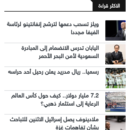
الاكثر قراءة
ويلز تسحب دعمها لترشح إنفانتينو لرئاسة
الفيفا مجددا
اليابان تدرس الانضمام إلى المبادرة
السعودية لأمن البحر الأحمر
رسميا.. ريال مدريد يعلن رحيل أحد حراسه
7.2 مليار دولار.. كيف حول كأس العالم
الرعاية إلى استثمار ذهبي؟
ملادينوف يصل إسرائيل الاثنين للتباحث
بشأن تفاهمات غزة