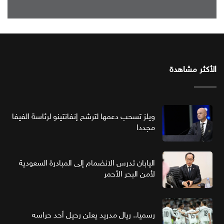
الأكثر مشاهدة
ويلز تسحب دعمها لترشح إنفانتينو لرئاسة الفيفا
مجددا
اليابان تدرس الانضمام إلى المبادرة السعودية
لأمن البحر الأحمر
رسميا.. ريال مدريد يعلن رحيل أحد حراسه