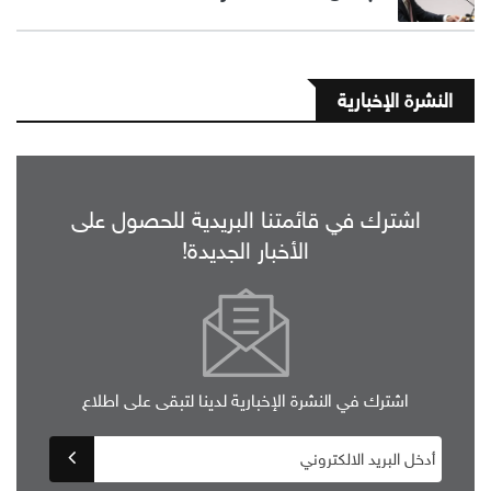
النشرة الإخبارية
اشترك في قائمتنا البريدية للحصول على
الأخبار الجديدة!
اشترك في النشرة الإخبارية لدينا لتبقى على اطلاع