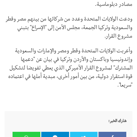
مصادر دبلوماسية.
ودعت الولايات المتحدة وعدد من شركائها من بينهم مصر وقطر
والسعودية وتركيا الجمعة، مجلس الأمن إلى "الإسراع" بتبني
مشروع القرار.
وأعربت الولايات المتحدة وقطر ومصر والإمارات والسعودية
وإندونيسيا وباكستان والأردن وتركيا في بيان عن "دعمها
المشترك" لمشروع القرار الأميركي الذي يعطي تفويضا لتشكيل
قوة استقرار دولية، من بين أمور أخرى، مبدية أملها في اعتماده
"سريعا".
شارك الخبر: