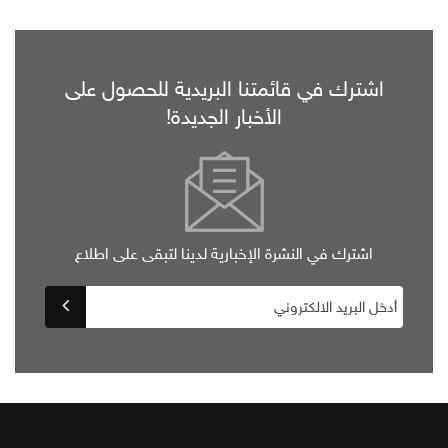
اشترك في قائمتنا البريدية للحصول على
الأخبار الجديدة!
اشترك في النشرة الإخبارية لدينا لتبقى على اطلاع