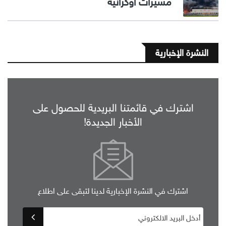
مسيَّرات أوكرانية
النشرة الإخبارية
اشترك في قائمتنا البريدية للحصول على
الأخبار الجديدة!
اشترك في النشرة الإخبارية لدينا لتبقى على اطلاع