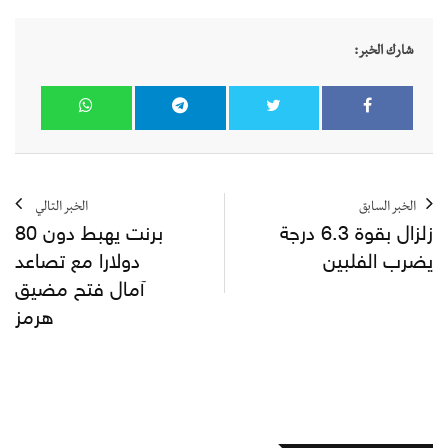
شارك الخبر:
الخبر السابق
الخبر التالي
زلزال بقوة 6.3 درجة
برنت يهبط دون 80
يضرب الفلبين
دولارا مع تصاعد
آمال فتح مضيق
هرمز