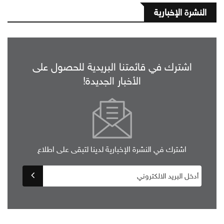
النشرة الإخبارية
اشترك في قائمتنا البريدية للحصول على
الأخبار الجديدة!
اشترك في النشرة الإخبارية لدينا لتبقى على اطلاع