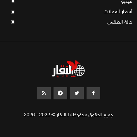
فيديو
▣
أسعار العملات
▣
حالة الطقس
▣
جميع الحقوق محفوظة لـ النقار © 2022 - 2026