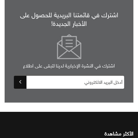
اشترك في قائمتنا البريدية للحصول على
الأخبار الجديدة!
اشترك في النشرة الإخبارية لدينا لتبقى على اطلاع
الأكثر مشاهدة