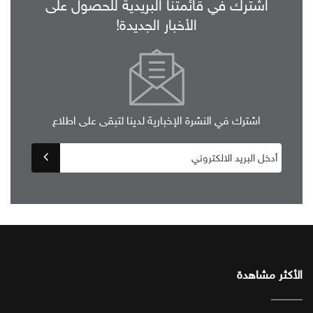
اشترك في قائمتنا البريدية للحصول على
الأخبار الجديدة!
اشترك في النشرة الإخبارية لدينا لتبقى على اطلاع
الأكثر مشاهدة